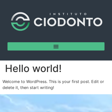
Hello world!
Welcome to WordPress. This is your first post. Edit or
delete it, then start writing!