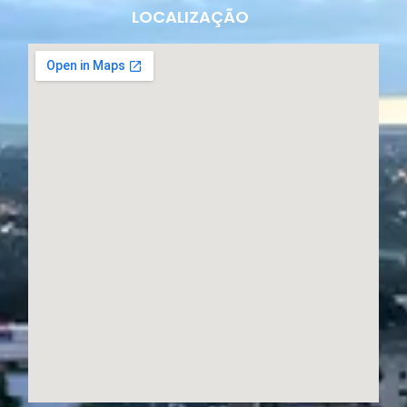
LOCALIZAÇÃO